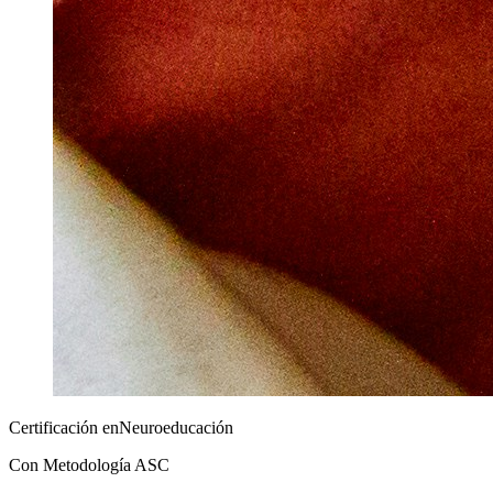
Certificación en
Neuroeducación
Con Metodología ASC