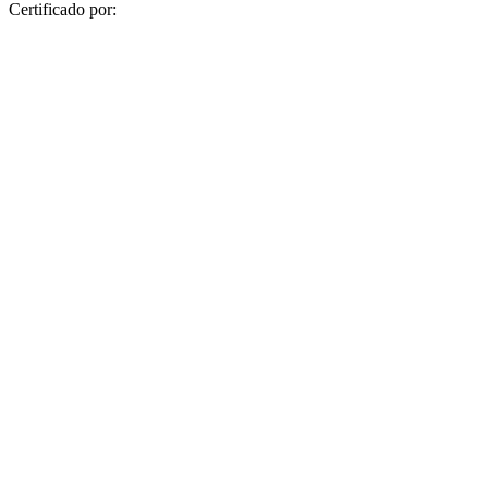
Certificado por: