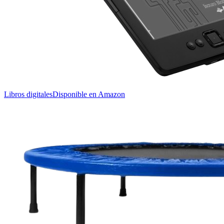
Libros digitales
Disponible en Amazon