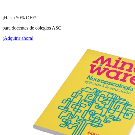
¡Hasta
50% OFF!
para docentes de colegios ASC
¡Adquirir ahora!