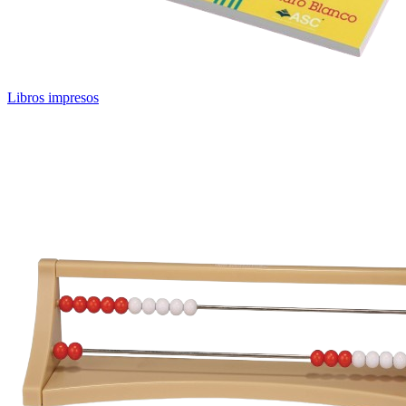
Libros impresos