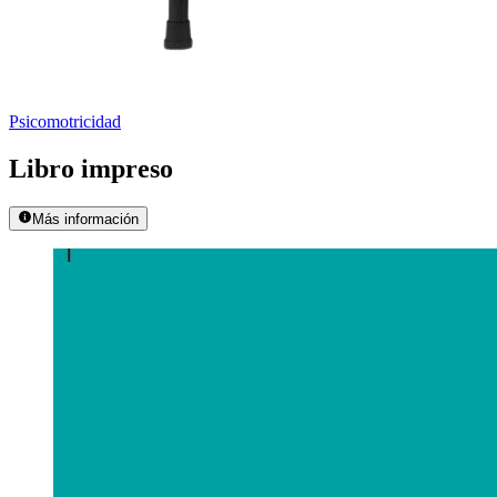
Psicomotricidad
Libro impreso
Más información